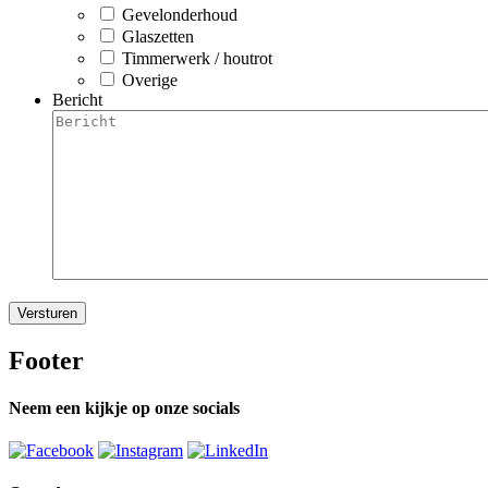
Gevelonderhoud
Glaszetten
Timmerwerk / houtrot
Overige
Bericht
Footer
Neem een kijkje op onze socials