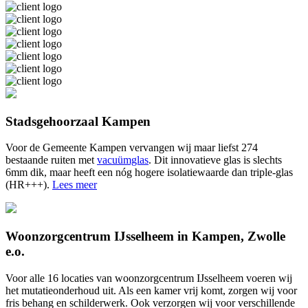
Stadsgehoorzaal Kampen
Voor de Gemeente Kampen vervangen wij maar liefst 274
bestaande ruiten met
vacuümglas
. Dit innovatieve glas is slechts
6mm dik, maar heeft een nóg hogere isolatiewaarde dan triple-glas
(HR+++).
Lees meer
Woonzorgcentrum IJsselheem in Kampen, Zwolle
e.o.
Voor alle 16 locaties van woonzorgcentrum IJsselheem voeren wij
het mutatieonderhoud uit. Als een kamer vrij komt, zorgen wij voor
fris behang en schilderwerk. Ook verzorgen wij voor verschillende