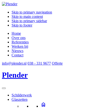
Skip to primary navigation
Skip to main content
Skip to primary sidebar
Skip to footer
Home
Over ons
Referenties
Werken bij
Nieuws
Contact
info@plender.nl
038 - 331 9677
Offerte
Plender
Schilderwerk
Glaszetten
home