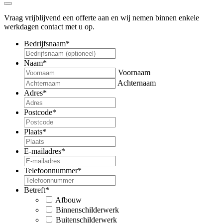
Vraag vrijblijvend een offerte aan en wij nemen binnen enkele
werkdagen contact met u op.
Bedrijfsnaam
*
Naam
*
Voornaam
Achternaam
Adres
*
Postcode
*
Plaats
*
E-mailadres
*
Telefoonnummer
*
Betreft
*
Afbouw
Binnenschilderwerk
Buitenschilderwerk