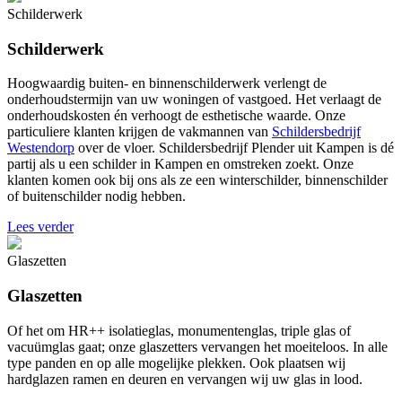
Schilderwerk
Schilderwerk
Hoogwaardig buiten- en binnenschilderwerk verlengt de
onderhoudstermijn van uw woningen of vastgoed. Het verlaagt de
onderhoudskosten én verhoogt de esthetische waarde. Onze
particuliere klanten krijgen de vakmannen van
Schildersbedrijf
Westendorp
over de vloer. Schildersbedrijf Plender uit Kampen is dé
partij als u een schilder in Kampen en omstreken zoekt. Onze
klanten komen ook bij ons als ze een winterschilder, binnenschilder
of buitenschilder nodig hebben.
Lees verder
Glaszetten
Glaszetten
Of het om HR++ isolatieglas, monumentenglas, triple glas of
vacuümglas gaat; onze glaszetters vervangen het moeiteloos. In alle
type panden en op alle mogelijke plekken. Ook plaatsen wij
hardglazen ramen en deuren en vervangen wij uw glas in lood.