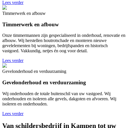
Lees verder
Timmerwerk en afbouw
Timmerwerk en afbouw
Onze timmermannen zijn gespecialiseerd in onderhoud, renovatie en
afbouw. Wij herstellen houtrotschade en monteren nieuwe
gevelelementen bij woningen, bedrijfspanden en historisch
vastgoed. Vakkundig, netjes én oog voor detail.
Lees verder
Gevelonderhoud en verduurzaming
Gevelonderhoud en verduurzaming
Wij onderhouden de totale buitenschil van uw vastgoed. Wij
onderhouden en isoleren alle gevels, dakgoten en afvoeren. Wij
isoleren en onderhouden.
Lees verder
Van schildersbedrijf in Kampen tot uw